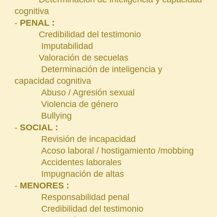
cognitiva
-
PENAL :
Credibilidad del testimonio
Imputabilidad
Valoración de secuelas
Determinación de inteligencia y
capacidad cognitiva
Abuso / Agresión sexual
Violencia de género
Bullying
-
SOCIAL :
Revisión de incapacidad
Acoso laboral / hostigamiento /mobbing
Accidentes laborales
Impugnación de altas
-
MENORES :
Responsabilidad penal
Credibilidad del testimonio