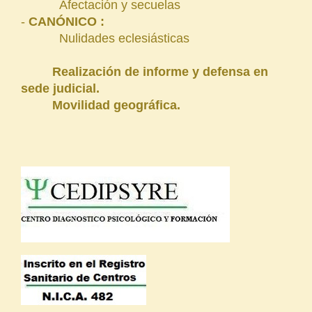
Afectación y secuelas
-
CANÓNICO :
Nulidades eclesiásticas
Realización de informe y defensa en
sede judicial.
Movilidad geográfica.