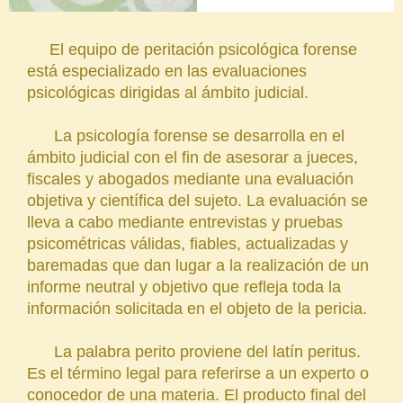
El equipo de peritación psicológica forense
está especializado en las evaluaciones
psicológicas dirigidas al ámbito judicial.
La psicología forense se desarrolla en el
ámbito judicial con el fin de asesorar a jueces,
fiscales y abogados mediante una evaluación
objetiva y científica del sujeto. La evaluación se
lleva a cabo mediante entrevistas y pruebas
psicométricas válidas, fiables, actualizadas y
baremadas que dan lugar a la realización de un
informe neutral y objetivo que refleja toda la
información solicitada en el objeto de la pericia.
La palabra perito proviene del latín peritus.
Es el término legal para referirse a un experto o
conocedor de una materia. El producto final del