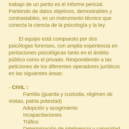
trabajo de un perito es el informe pericial.
Partiendo de datos objetivos, demostrables y
contrastables, es un instrumento técnico que
conecta la ciencia de la psicología y la ley.
El equipo está compuesto por dos
psicólogas forenses, con amplia experiencia en
peritaciones psicológicas tanto en el ámbito
público como el privado. Respondiendo a las
peticiones de los diferentes operadores jurídicos
en las siguientes áreas:
-
CIVIL :
Familia (guarda y custodia, régimen de
visitas, patria potestad)
Adopción y acogimiento
Incapacitaciones
Tráfico
Determinación de inteligencia y capacidad