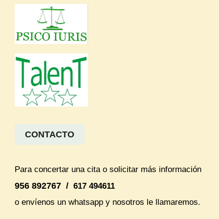
CONTACTO
Para concertar una cita o solicitar más información
956 892767 /
617 494611
o envíenos un whatsapp y nosotros le llamaremos.