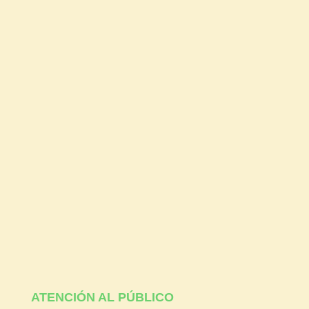
ATENCIÓN AL PÚBLICO